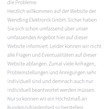
die Probleme.
Herzlich willkommen auf der Website der
Wendling Elektronik GmbH. Sicher haben
Sie sich schon umfassend über unser
umfassendes Angebot hier auf dieser
Website informiert. Leider können wir nicht
alle Fragen und Eventualitäten auf dieser
Website abfangen. Zumal viele Anfragen,
Problemstellungen und Anregungen sehr
individuell sind und demnach auch nur
individuell beantwortet werden müssen.
Nur so können wir ein Höchstmaß an
Kundenzufriedenheit sicherstellen.