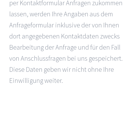
per Kontaktformular Anfragen zukommen
lassen, werden Ihre Angaben aus dem
Anfrageformular inklusive der von Ihnen
dort angegebenen Kontaktdaten zwecks
Bearbeitung der Anfrage und für den Fall
von Anschlussfragen bei uns gespeichert.
Diese Daten geben wir nicht ohne Ihre
Einwilligung weiter.