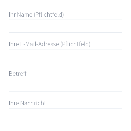
Ihr Name (Pflichtfeld)
Ihre E-Mail-Adresse (Pflichtfeld)
Betreff
Ihre Nachricht