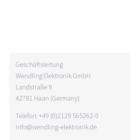
Geschäftsleitung
Wendling Elektronik GmbH
Landstraße 9
42781 Haan (Germany)
Telefon: +49 (0)2129 565262-0
info@wendling-elektronik.de