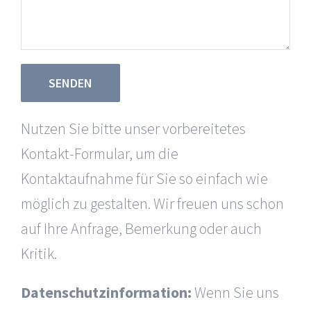
Nutzen Sie bitte unser vorbereitetes
Kontakt-Formular, um die
Kontaktaufnahme für Sie so einfach wie
möglich zu gestalten. Wir freuen uns schon
auf Ihre Anfrage, Bemerkung oder auch
Kritik.
Datenschutzinformation:
Wenn Sie uns