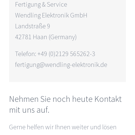
Fertigung & Service
Wendling Elektronik GmbH
Landstraße 9
42781 Haan (Germany)
Telefon: +49 (0)2129 565262-3
fertigung@wendling-elektronik.de
Nehmen Sie noch heute Kontakt
mit uns auf.
Gerne helfen wir Ihnen weiter und lösen